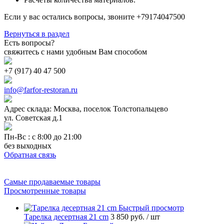
Если у вас остались вопросы, звоните +79174047500
Вернуться в раздел
Есть вопросы?
свяжитесь с нами удобным Вам способом
+7 (917) 40 47 500
info@farfor-restoran.ru
Адрес склада: Москва, поселок Толстопальцево
ул. Советская д.1
Пн-Вс : с 8:00 до 21:00
без выходных
Обратная связь
Самые продаваемые товары
Просмотренные товары
Быстрый просмотр
Тарелка десертная 21 cm
3 850 руб.
/ шт