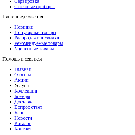
Сервировка
Столовые приборы
Наши предложения
Новинки
Популярные товары
Распродажи и скидки
Рекомендуемые товары
Уцененные товары
Помощь и сервисы
Главная
Отзывы
Акции
Услуги
Коллекции
Бренды
Доставка
Вопрос ответ
Блог
Новости
Каталог
Контакты