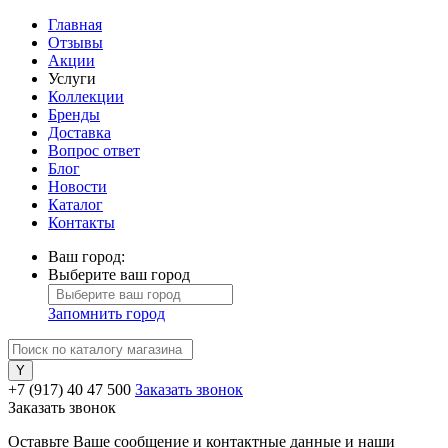
Главная
Отзывы
Акции
Услуги
Коллекции
Бренды
Доставка
Вопрос ответ
Блог
Новости
Каталог
Контакты
Ваш город:
Выберите ваш город
Запомнить город
+7 (917) 40 47 500
Заказать звонок
Заказать звонок
Оставьте Ваше сообщение и контактные данные и наши