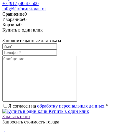
+7 (917) 40 47 500
info@farfor-restoran.ru
Сравнение
0
Избранное
0
Корзина
0
Купить в один клик
Заполните данные для заказа
Я согласен на
обработку персональных данных.
*
Купить в один клик
Закрыть окно
Запросить стоимость товара