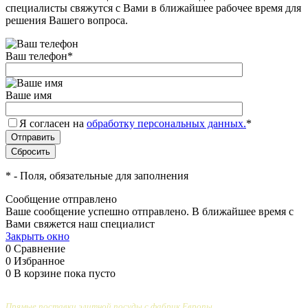
специалисты свяжутся с Вами в ближайшее рабочее время для
решения Вашего вопроса.
Ваш телефон
*
Ваше имя
Я согласен на
обработку персональных данных.
*
*
- Поля, обязательные для заполнения
Сообщение отправлено
Ваше сообщение успешно отправлено. В ближайшее время с
Вами свяжется наш специалист
Закрыть окно
0
Сравнение
0
Избранное
0
В корзине
пока пусто
Прямые поставки элитной посуды с фабрик Европы