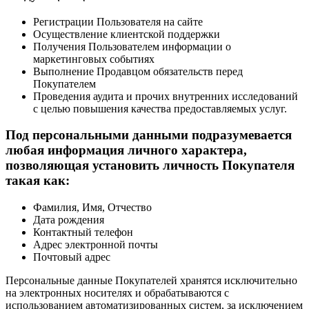
Регистрации Пользователя на сайте
Осуществление клиентской поддержки
Получения Пользователем информации о
маркетинговых событиях
Выполнение Продавцом обязательств перед
Покупателем
Проведения аудита и прочих внутренних исследований
с целью повышения качества предоставляемых услуг.
Под персональными данными подразумевается
любая информация личного характера,
позволяющая установить личность Покупателя
такая как:
Фамилия, Имя, Отчество
Дата рождения
Контактный телефон
Адрес электронной почты
Почтовый адрес
Персональные данные Покупателей хранятся исключительно
на электронных носителях и обрабатываются с
использованием автоматизированных систем, за исключением