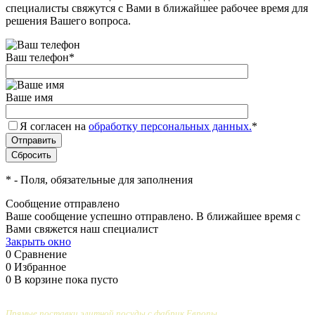
специалисты свяжутся с Вами в ближайшее рабочее время для
решения Вашего вопроса.
Ваш телефон
*
Ваше имя
Я согласен на
обработку персональных данных.
*
*
- Поля, обязательные для заполнения
Сообщение отправлено
Ваше сообщение успешно отправлено. В ближайшее время с
Вами свяжется наш специалист
Закрыть окно
0
Сравнение
0
Избранное
0
В корзине
пока пусто
Прямые поставки элитной посуды с фабрик Европы