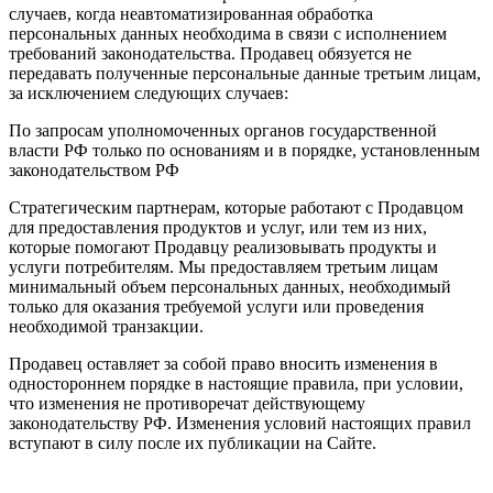
случаев, когда неавтоматизированная обработка
персональных данных необходима в связи с исполнением
требований законодательства. Продавец обязуется не
передавать полученные персональные данные третьим лицам,
за исключением следующих случаев:
По запросам уполномоченных органов государственной
власти РФ только по основаниям и в порядке, установленным
законодательством РФ
Стратегическим партнерам, которые работают с Продавцом
для предоставления продуктов и услуг, или тем из них,
которые помогают Продавцу реализовывать продукты и
услуги потребителям. Мы предоставляем третьим лицам
минимальный объем персональных данных, необходимый
только для оказания требуемой услуги или проведения
необходимой транзакции.
Продавец оставляет за собой право вносить изменения в
одностороннем порядке в настоящие правила, при условии,
что изменения не противоречат действующему
законодательству РФ. Изменения условий настоящих правил
вступают в силу после их публикации на Сайте.