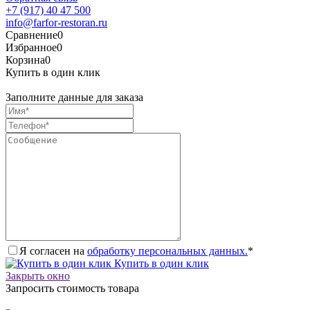
+7 (917) 40 47 500
info@farfor-restoran.ru
Сравнение
0
Избранное
0
Корзина
0
Купить в один клик
Заполните данные для заказа
Я согласен на
обработку персональных данных.
*
Купить в один клик
Закрыть окно
Запросить стоимость товара