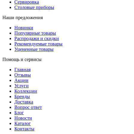
Сервировка
Столовые приборы
Наши предложения
Новинки
Популярные товары
Распродажи и скидки
Рекомендуемые товары
Уцененные товары
Помощь и сервисы
Главная
Отзывы
Акции
Услуги
Коллекции
Бренды
Доставка
Вопрос ответ
Блог
Новости
Каталог
Контакты