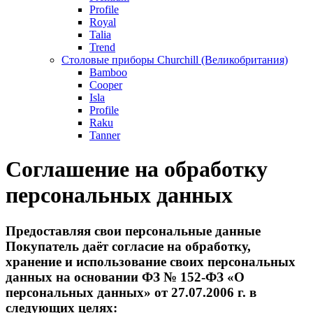
Profile
Royal
Talia
Trend
Столовые приборы Churchill (Великобритания)
Bamboo
Cooper
Isla
Profile
Raku
Tanner
Соглашение на обработку
персональных данных
Предоставляя свои персональные данные
Покупатель даёт согласие на обработку,
хранение и использование своих персональных
данных на основании ФЗ № 152-ФЗ «О
персональных данных» от 27.07.2006 г. в
следующих целях: