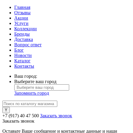
Главная
Отзывы
Акции
Услуги
Коллекции
Бренды
Доставка
Вопрос ответ
Блог
Новости
Каталог
Контакты
Ваш город:
Выберите ваш город
Запомнить город
+7 (917) 40 47 500
Заказать звонок
Заказать звонок
Оставьте Ваше сообщение и контактные данные и наши