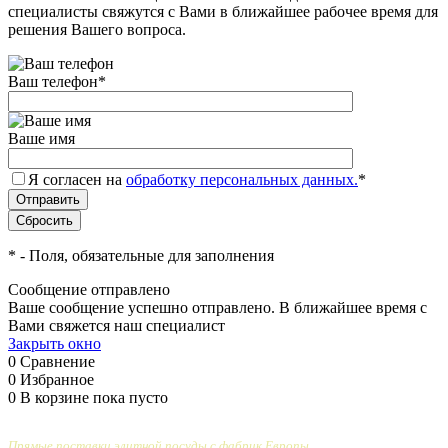
специалисты свяжутся с Вами в ближайшее рабочее время для
решения Вашего вопроса.
Ваш телефон
*
Ваше имя
Я согласен на
обработку персональных данных.
*
*
- Поля, обязательные для заполнения
Сообщение отправлено
Ваше сообщение успешно отправлено. В ближайшее время с
Вами свяжется наш специалист
Закрыть окно
0
Сравнение
0
Избранное
0
В корзине
пока пусто
Прямые поставки элитной посуды с фабрик Европы