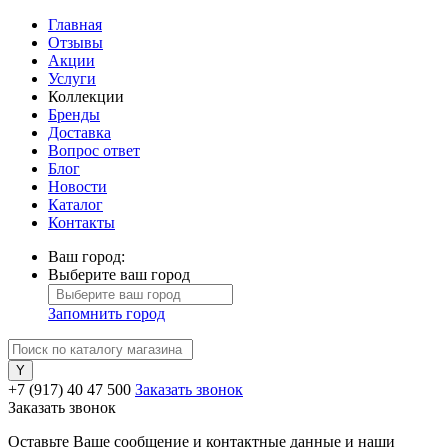
Главная
Отзывы
Акции
Услуги
Коллекции
Бренды
Доставка
Вопрос ответ
Блог
Новости
Каталог
Контакты
Ваш город:
Выберите ваш город
Запомнить город
+7 (917) 40 47 500
Заказать звонок
Заказать звонок
Оставьте Ваше сообщение и контактные данные и наши