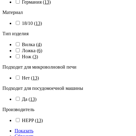
Германия
(13)
Материал
18/10
(13)
Тип изделия
Вилка
(4)
Ложка
(6)
Нож
(3)
Подходит для микроволновой печи
Нет
(13)
Подходит для посудомоечной машины
Да
(13)
Производитель
HEPP
(13)
Показать