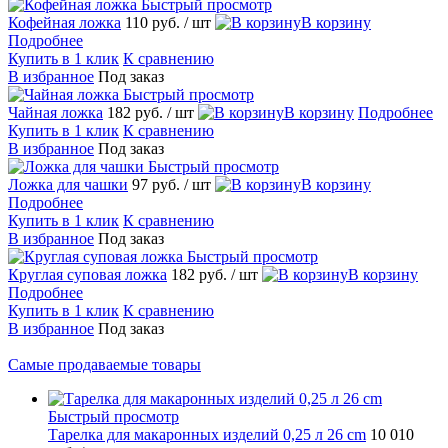
Быстрый просмотр
Кофейная ложка
110 руб.
/ шт
В корзину
Подробнее
Купить в 1 клик
К сравнению
В избранное
Под заказ
Быстрый просмотр
Чайная ложка
182 руб.
/ шт
В корзину
Подробнее
Купить в 1 клик
К сравнению
В избранное
Под заказ
Быстрый просмотр
Ложка для чашки
97 руб.
/ шт
В корзину
Подробнее
Купить в 1 клик
К сравнению
В избранное
Под заказ
Быстрый просмотр
Круглая суповая ложка
182 руб.
/ шт
В корзину
Подробнее
Купить в 1 клик
К сравнению
В избранное
Под заказ
Самые продаваемые товары
Быстрый просмотр
Тарелка для макаронных изделий 0,25 л 26 cm
10 010