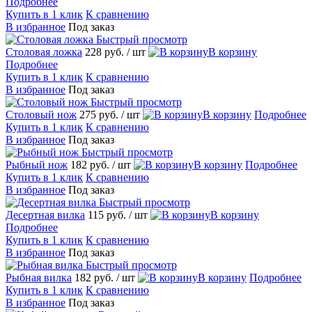
Подробнее
Купить в 1 клик
К сравнению
В избранное
Под заказ
Быстрый просмотр
Столовая ложка
228 руб.
/ шт
В корзину
Подробнее
Купить в 1 клик
К сравнению
В избранное
Под заказ
Быстрый просмотр
Столовый нож
275 руб.
/ шт
В корзину
Подробнее
Купить в 1 клик
К сравнению
В избранное
Под заказ
Быстрый просмотр
Рыбный нож
182 руб.
/ шт
В корзину
Подробнее
Купить в 1 клик
К сравнению
В избранное
Под заказ
Быстрый просмотр
Десертная вилка
115 руб.
/ шт
В корзину
Подробнее
Купить в 1 клик
К сравнению
В избранное
Под заказ
Быстрый просмотр
Рыбная вилка
182 руб.
/ шт
В корзину
Подробнее
Купить в 1 клик
К сравнению
В избранное
Под заказ