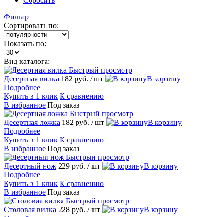
Сбросить
Фильтр
Сортировать по:
Показать по:
Вид каталога:
Быстрый просмотр
Десертная вилка
182 руб.
/ шт
В корзину
Подробнее
Купить в 1 клик
К сравнению
В избранное
Под заказ
Быстрый просмотр
Десертная ложка
182 руб.
/ шт
В корзину
Подробнее
Купить в 1 клик
К сравнению
В избранное
Под заказ
Быстрый просмотр
Десертный нож
229 руб.
/ шт
В корзину
Подробнее
Купить в 1 клик
К сравнению
В избранное
Под заказ
Быстрый просмотр
Столовая вилка
228 руб.
/ шт
В корзину