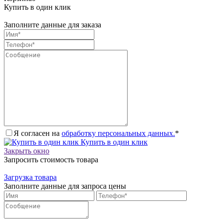
Купить в один клик
Заполните данные для заказа
Я согласен на
обработку персональных данных.
*
Купить в один клик
Закрыть окно
Запросить стоимость товара
Загрузка товара
Заполните данные для запроса цены