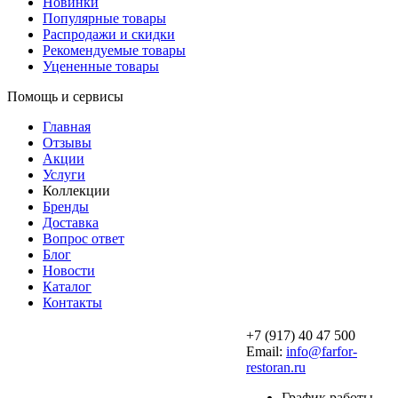
Новинки
Популярные товары
Распродажи и скидки
Рекомендуемые товары
Уцененные товары
Помощь и сервисы
Главная
Отзывы
Акции
Услуги
Коллекции
Бренды
Доставка
Вопрос ответ
Блог
Новости
Каталог
Контакты
+7 (917) 40 47 500
Email:
info@farfor-
restoran.ru
График работы