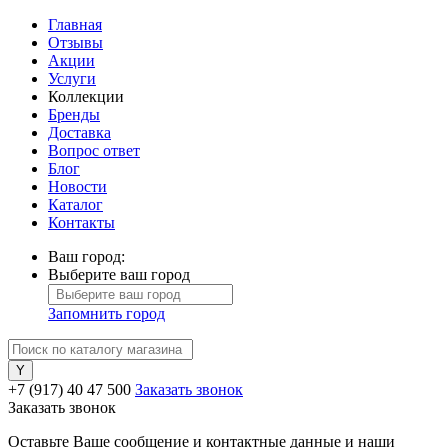
Главная
Отзывы
Акции
Услуги
Коллекции
Бренды
Доставка
Вопрос ответ
Блог
Новости
Каталог
Контакты
Ваш город:
Выберите ваш город
Запомнить город
+7 (917) 40 47 500
Заказать звонок
Заказать звонок
Оставьте Ваше сообщение и контактные данные и наши