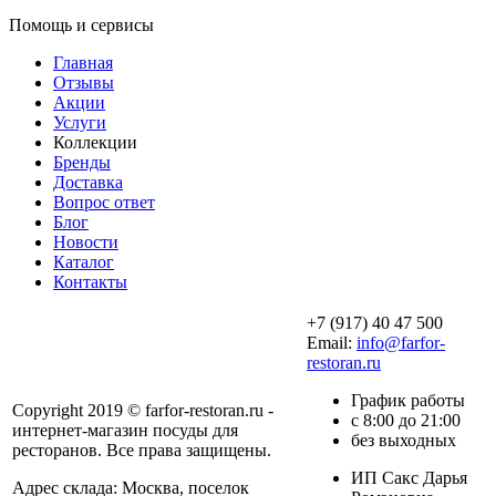
Помощь и сервисы
Главная
Отзывы
Акции
Услуги
Коллекции
Бренды
Доставка
Вопрос ответ
Блог
Новости
Каталог
Контакты
+7 (917) 40 47 500
Email:
info@farfor-
restoran.ru
График работы
Copyright 2019 © farfor-restoran.ru -
с 8:00 до 21:00
интернет-магазин посуды для
без выходных
ресторанов. Все права защищены.
ИП Сакс Дарья
Адрес склада: Москва, поселок