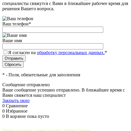
специалисты свяжутся с Вами в ближайшее рабочее время для
решения Вашего вопроса.
Ваш телефон
*
Ваше имя
Я согласен на
обработку персональных данных.
*
*
- Поля, обязательные для заполнения
Сообщение отправлено
Ваше сообщение успешно отправлено. В ближайшее время с
Вами свяжется наш специалист
Закрыть окно
0
Сравнение
0
Избранное
0
В корзине
пока пусто
Прямые поставки элитной посуды с фабрик Европы