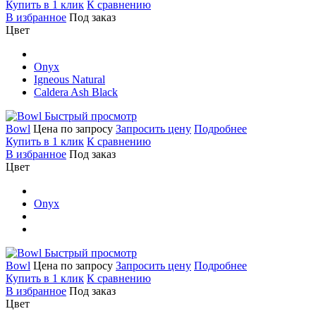
Купить в 1 клик
К сравнению
В избранное
Под заказ
Цвет
Onyx
Igneous Natural
Caldera Ash Black
Быстрый просмотр
Bowl
Цена по запросу
Запросить цену
Подробнее
Купить в 1 клик
К сравнению
В избранное
Под заказ
Цвет
Onyx
Быстрый просмотр
Bowl
Цена по запросу
Запросить цену
Подробнее
Купить в 1 клик
К сравнению
В избранное
Под заказ
Цвет