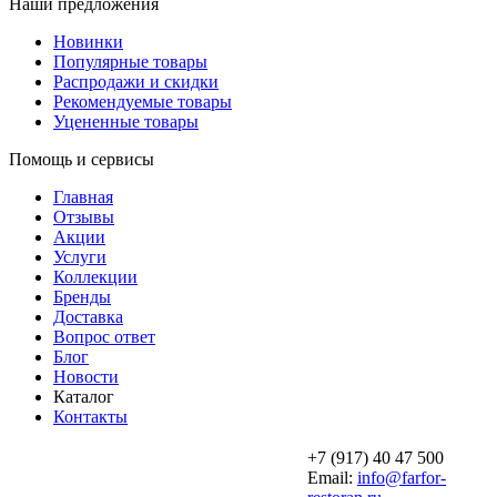
Наши предложения
Новинки
Популярные товары
Распродажи и скидки
Рекомендуемые товары
Уцененные товары
Помощь и сервисы
Главная
Отзывы
Акции
Услуги
Коллекции
Бренды
Доставка
Вопрос ответ
Блог
Новости
Каталог
Контакты
+7 (917) 40 47 500
Email:
info@farfor-