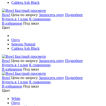
Caldera Ash Black
Быстрый просмотр
Bowl
Цена по запросу
Запросить цену
Подробнее
Купить в 1 клик
К сравнению
В избранное
Под заказ
Цвет
Onyx
Igneous Natural
Caldera Ash Black
Быстрый просмотр
Bowl
Цена по запросу
Запросить цену
Подробнее
Купить в 1 клик
К сравнению
В избранное
Под заказ
Быстрый просмотр
Bowl
Цена по запросу
Запросить цену
Подробнее
Купить в 1 клик
К сравнению
В избранное
Под заказ
Цвет
White
Onyx