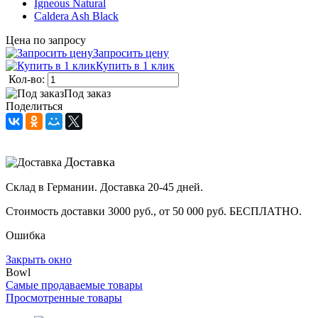
Igneous Natural
Caldera Ash Black
Цена по запросу
Запросить цену
Купить в 1 клик
Кол-во:
Под заказ
Поделиться
Доставка
Склад в Германии. Доставка 20-45 дней.
Стоимость доставки 3000 руб., от 50 000 руб. БЕСПЛАТНО.
Ошибка
Закрыть окно
Bowl
Самые продаваемые товары
Просмотренные товары