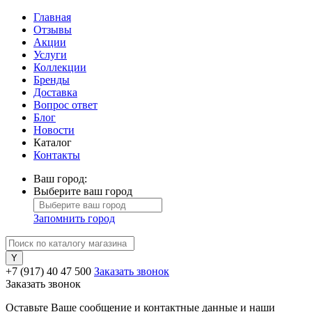
Главная
Отзывы
Акции
Услуги
Коллекции
Бренды
Доставка
Вопрос ответ
Блог
Новости
Каталог
Контакты
Ваш город:
Выберите ваш город
Запомнить город
+7 (917) 40 47 500
Заказать звонок
Заказать звонок
Оставьте Ваше сообщение и контактные данные и наши