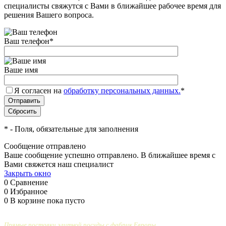
специалисты свяжутся с Вами в ближайшее рабочее время для
решения Вашего вопроса.
Ваш телефон
*
Ваше имя
Я согласен на
обработку персональных данных.
*
*
- Поля, обязательные для заполнения
Сообщение отправлено
Ваше сообщение успешно отправлено. В ближайшее время с
Вами свяжется наш специалист
Закрыть окно
0
Сравнение
0
Избранное
0
В корзине
пока пусто
Прямые поставки элитной посуды с фабрик Европы