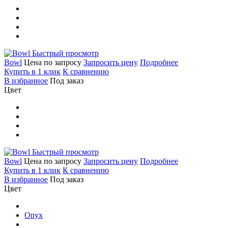
Быстрый просмотр
Bowl
Цена по запросу
Запросить цену
Подробнее
Купить в 1 клик
К сравнению
В избранное
Под заказ
Цвет
Быстрый просмотр
Bowl
Цена по запросу
Запросить цену
Подробнее
Купить в 1 клик
К сравнению
В избранное
Под заказ
Цвет
Onyx