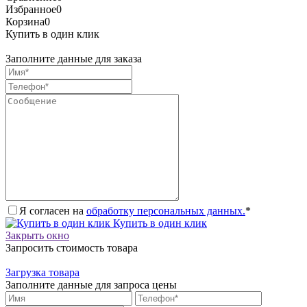
Избранное
0
Корзина
0
Купить в один клик
Заполните данные для заказа
Я согласен на
обработку персональных данных.
*
Купить в один клик
Закрыть окно
Запросить стоимость товара
Загрузка товара
Заполните данные для запроса цены