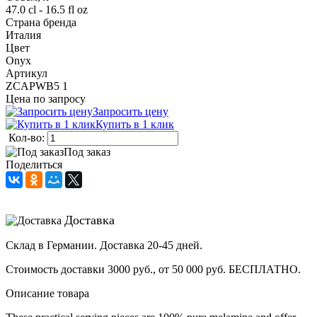
47.0 cl - 16.5 fl oz
Страна бренда
Италия
Цвет
Onyx
Артикул
ZCAPWB5 1
Цена по запросу
Запросить цену
Купить в 1 клик
Кол-во:
Под заказ
Поделиться
Доставка
Склад в Германии. Доставка 20-45 дней.
Стоимость доставки 3000 руб., от 50 000 руб. БЕСПЛАТНО.
Описание товара