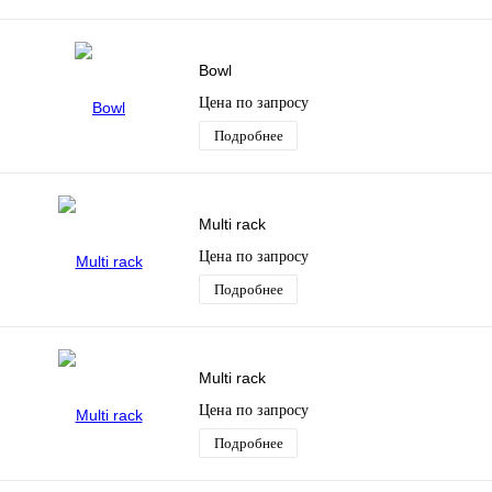
Bowl
Цена по запросу
Подробнее
Multi rack
Цена по запросу
Подробнее
Multi rack
Цена по запросу
Подробнее