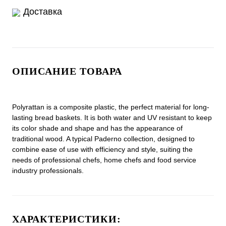
Доставка
ОПИСАНИЕ ТОВАРА
Polyrattan is a composite plastic, the perfect material for long-
lasting bread baskets. It is both water and UV resistant to keep
its color shade and shape and has the appearance of
traditional wood. A typical Paderno collection, designed to
combine ease of use with efficiency and style, suiting the
needs of professional chefs, home chefs and food service
industry professionals.
ХАРАКТЕРИСТИКИ: