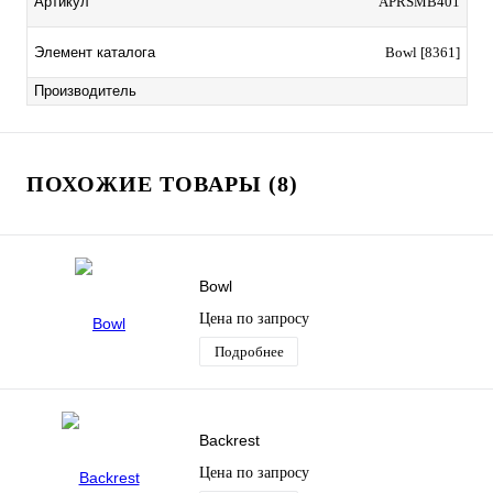
Артикул
APRSMB401
Элемент каталога
Bowl [8361]
Производитель
ПОХОЖИЕ ТОВАРЫ (8)
Bowl
Цена по запросу
Подробнее
Backrest
Цена по запросу