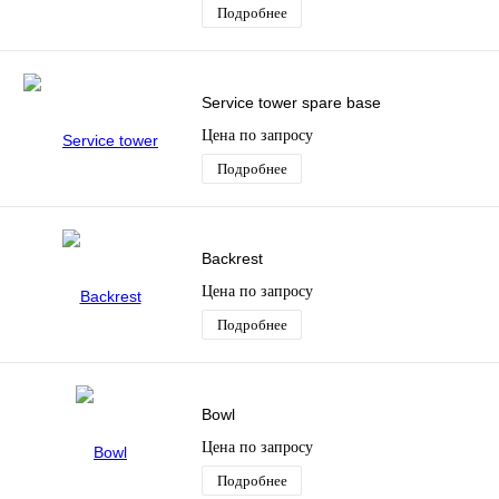
Подробнее
Service tower spare base
Цена по запросу
Подробнее
Backrest
Цена по запросу
Подробнее
Bowl
Цена по запросу
Подробнее