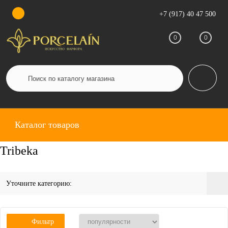
+7 (917) 40 47 500
0
0
Каталог товаров
Tribeka
Уточните категорию:
Фильтр