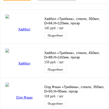
Хайбол «Трибека», стекло, 350мл,
D=84,H=120мм, прозр.
145 руб.
/ шт
Подробнее
Хайбол «Трибека», стекло, 450мл,
D=88,H=142мм, прозр.
159 руб.
/ шт
Подробнее
Олд Фэшн «Трибека», стекло, 350мл,
D=93,H=95мм, прозр.
118 руб.
/ шт
Подробнее