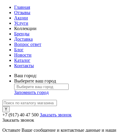
Главная
Отзывы
Акции
Услуги
Коллекции
Бренды
Доставка
Вопрос ответ
Блог
Новости
Каталог
Контакты
Ваш город:
Выберите ваш город
Запомнить город
+7 (917) 40 47 500
Заказать звонок
Заказать звонок
Оставьте Ваше сообщение и контактные данные и наши