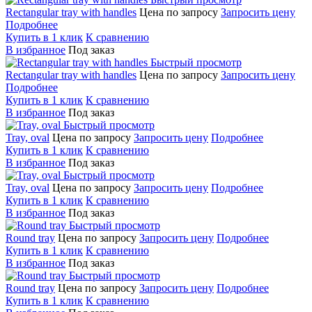
Rectangular tray with handles
Цена по запросу
Запросить цену
Подробнее
Купить в 1 клик
К сравнению
В избранное
Под заказ
Быстрый просмотр
Rectangular tray with handles
Цена по запросу
Запросить цену
Подробнее
Купить в 1 клик
К сравнению
В избранное
Под заказ
Быстрый просмотр
Tray, oval
Цена по запросу
Запросить цену
Подробнее
Купить в 1 клик
К сравнению
В избранное
Под заказ
Быстрый просмотр
Tray, oval
Цена по запросу
Запросить цену
Подробнее
Купить в 1 клик
К сравнению
В избранное
Под заказ
Быстрый просмотр
Round tray
Цена по запросу
Запросить цену
Подробнее
Купить в 1 клик
К сравнению
В избранное
Под заказ
Быстрый просмотр
Round tray
Цена по запросу
Запросить цену
Подробнее
Купить в 1 клик
К сравнению