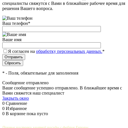
специалисты свяжутся с Вами в ближайшее рабочее время для
решения Вашего вопроса.
Ваш телефон
*
Ваше имя
Я согласен на
обработку персональных данных.
*
*
- Поля, обязательные для заполнения
Сообщение отправлено
Ваше сообщение успешно отправлено. В ближайшее время с
Вами свяжется наш специалист
Закрыть окно
0
Сравнение
0
Избранное
0
В корзине
пока пусто
Прямые поставки элитной посуды с фабрик Европы