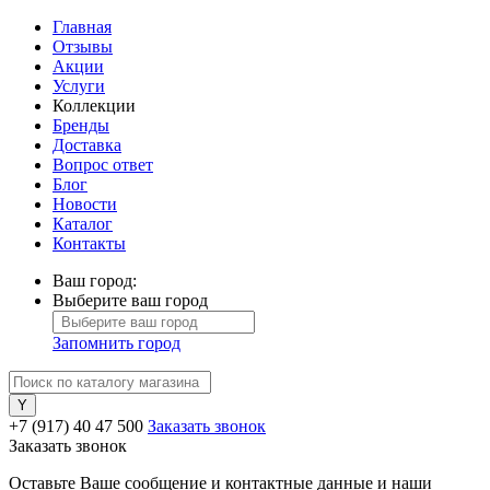
Главная
Отзывы
Акции
Услуги
Коллекции
Бренды
Доставка
Вопрос ответ
Блог
Новости
Каталог
Контакты
Ваш город:
Выберите ваш город
Запомнить город
+7 (917) 40 47 500
Заказать звонок
Заказать звонок
Оставьте Ваше сообщение и контактные данные и наши