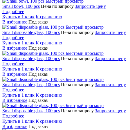
Быстрый просмотр
Small bowl, 100 pcs
Цена по запросу
Запросить цену
Подробнее
Купить в 1 клик
К сравнению
В избранное
Под заказ
Быстрый просмотр
Small disposable glass, 100 pcs
Цена по запросу
Запросить цену
Подробнее
Купить в 1 клик
К сравнению
В избранное
Под заказ
Быстрый просмотр
Small disposable glass, 100 pcs
Цена по запросу
Запросить цену
Подробнее
Купить в 1 клик
К сравнению
В избранное
Под заказ
Быстрый просмотр
Small disposable glass, 100 pcs
Цена по запросу
Запросить цену
Подробнее
Купить в 1 клик
К сравнению
В избранное
Под заказ
Быстрый просмотр
Small disposable glass, 100 pcs
Цена по запросу
Запросить цену
Подробнее
Купить в 1 клик
К сравнению
В избранное
Под заказ