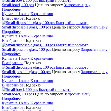
Быстрый просмотр
Small bowl, 100 pcs
Цена по запросу
Запросить цену
Подробнее
Купить в 1 клик
К сравнению
В избранное
Под заказ
Быстрый просмотр
Small disposable glass, 100 pcs
Цена по запросу
Запросить цену
Подробнее
Купить в 1 клик
К сравнению
В избранное
Под заказ
Быстрый просмотр
Small disposable glass, 100 pcs
Цена по запросу
Запросить цену
Подробнее
Купить в 1 клик
К сравнению
В избранное
Под заказ
Быстрый просмотр
Small disposable glass, 100 pcs
Цена по запросу
Запросить цену
Подробнее
Купить в 1 клик
К сравнению
В избранное
Под заказ
Быстрый просмотр
Small bowl, 100 pcs
Цена по запросу
Запросить цену
Подробнее
Купить в 1 клик
К сравнению
В избранное
Под заказ