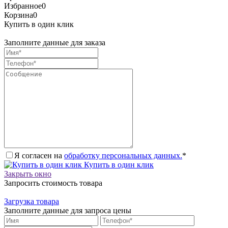
Избранное
0
Корзина
0
Купить в один клик
Заполните данные для заказа
Я согласен на
обработку персональных данных.
*
Купить в один клик
Закрыть окно
Запросить стоимость товара
Загрузка товара
Заполните данные для запроса цены