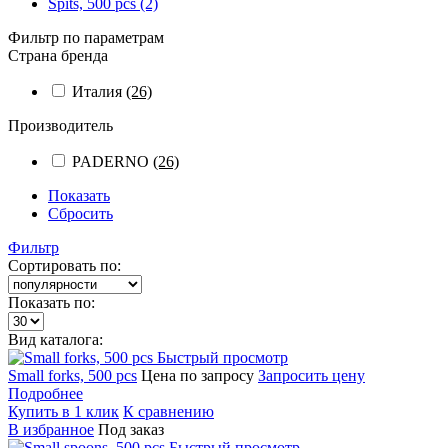
Spits, 500 pcs (2)
Фильтр по параметрам
Страна бренда
Италия
(26)
Производитель
PADERNO
(26)
Показать
Сбросить
Фильтр
Сортировать по:
Показать по:
Вид каталога:
Быстрый просмотр
Small forks, 500 pcs
Цена по запросу
Запросить цену
Подробнее
Купить в 1 клик
К сравнению
В избранное
Под заказ
Быстрый просмотр