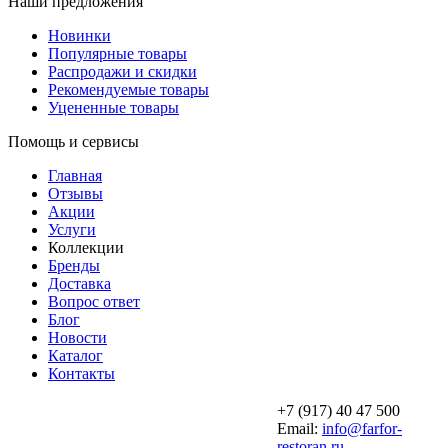
Наши предложения
Новинки
Популярные товары
Распродажи и скидки
Рекомендуемые товары
Уцененные товары
Помощь и сервисы
Главная
Отзывы
Акции
Услуги
Коллекции
Бренды
Доставка
Вопрос ответ
Блог
Новости
Каталог
Контакты
+7 (917) 40 47 500
Email:
info@farfor-
restoran.ru