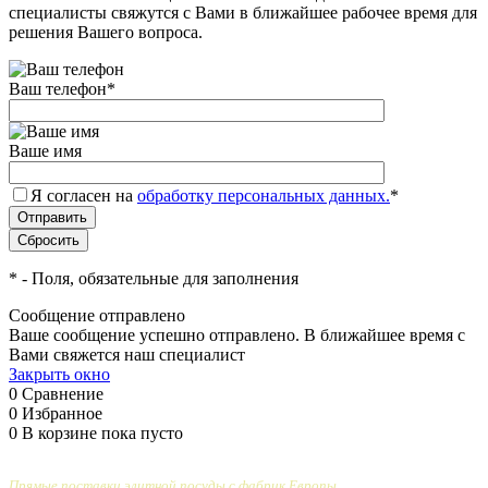
специалисты свяжутся с Вами в ближайшее рабочее время для
решения Вашего вопроса.
Ваш телефон
*
Ваше имя
Я согласен на
обработку персональных данных.
*
*
- Поля, обязательные для заполнения
Сообщение отправлено
Ваше сообщение успешно отправлено. В ближайшее время с
Вами свяжется наш специалист
Закрыть окно
0
Сравнение
0
Избранное
0
В корзине
пока пусто
Прямые поставки элитной посуды с фабрик Европы