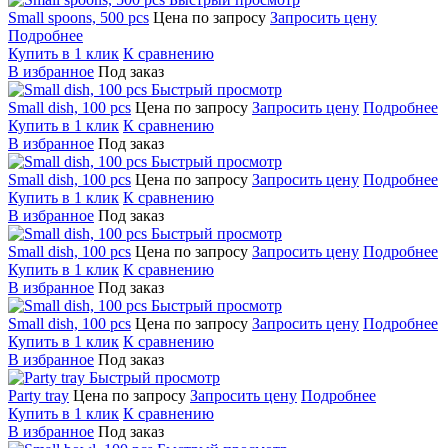
Small spoons, 500 pcs
Цена по запросу
Запросить цену
Подробнее
Купить в 1 клик
К сравнению
В избранное
Под заказ
Быстрый просмотр
Small dish, 100 pcs
Цена по запросу
Запросить цену
Подробнее
Купить в 1 клик
К сравнению
В избранное
Под заказ
Быстрый просмотр
Small dish, 100 pcs
Цена по запросу
Запросить цену
Подробнее
Купить в 1 клик
К сравнению
В избранное
Под заказ
Быстрый просмотр
Small dish, 100 pcs
Цена по запросу
Запросить цену
Подробнее
Купить в 1 клик
К сравнению
В избранное
Под заказ
Быстрый просмотр
Small dish, 100 pcs
Цена по запросу
Запросить цену
Подробнее
Купить в 1 клик
К сравнению
В избранное
Под заказ
Быстрый просмотр
Party tray
Цена по запросу
Запросить цену
Подробнее
Купить в 1 клик
К сравнению
В избранное
Под заказ