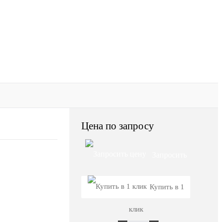
Цена по запросу
Запросить
цену
Купить в 1
клик