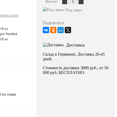
Кол-во:
Под заказ
ктеристики
Поделиться
0 fl oz
per Vitrified
0 fl oz
Доставка
Склад в Германии. Доставка 20-45
1
дней.
Стоимость доставки 3000 руб., от 50
000 руб. БЕСПЛАТНО.
d ice cream