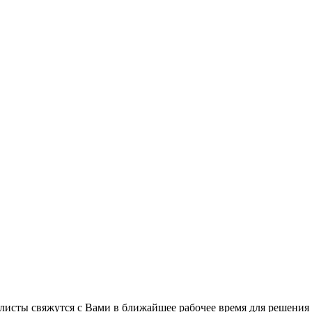
листы свяжутся с Вами в ближайшее рабочее время для решения