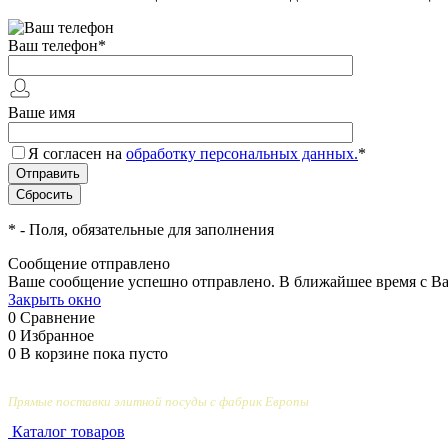
Ваш телефон
*
Ваше имя
Я согласен на
обработку персональных данных.
*
*
- Поля, обязательные для заполнения
Сообщение отправлено
Ваше сообщение успешно отправлено. В ближайшее время с Ва
Закрыть окно
0
Сравнение
0
Избранное
0
В корзине
пока пусто
Прямые поставки элитной посуды с фабрик Европы
Каталог товаров