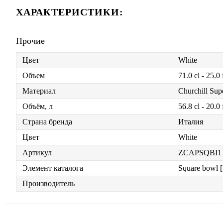
ХАРАКТЕРИСТИКИ:
Прочие
Цвет
White
Объем
71.0 cl - 25.0 
Материал
Churchill Supe
Объём, л
56.8 cl - 20.0 
Страна бренда
Италия
Цвет
White
Артикул
ZCAPSQBI1
Элемент каталога
Square bowl 
Производитель