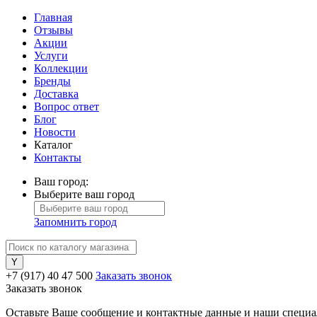
Главная
Отзывы
Акции
Услуги
Коллекции
Бренды
Доставка
Вопрос ответ
Блог
Новости
Каталог
Контакты
Ваш город:
Выберите ваш город
Запомнить город
+7 (917) 40 47 500
Заказать звонок
Заказать звонок
Оставьте Ваше сообщение и контактные данные и наши специа