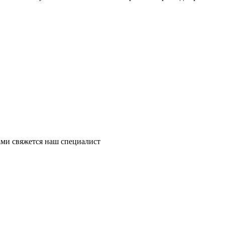
ми свяжется наш специалист