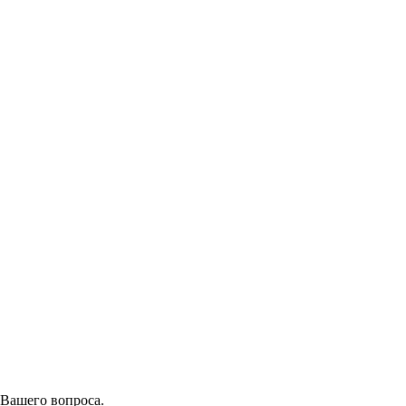
 Вашего вопроса.