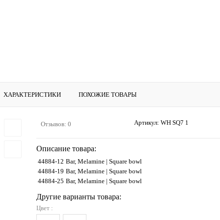
ХАРАКТЕРИСТИКИ
ПОХОЖИЕ ТОВАРЫ
Артикул:
WH SQ7 1
Отзывов: 0
Описание товара:
44884-12
Bar, Melamine | Square bowl
44884-19
Bar, Melamine | Square bowl
44884-25
Bar, Melamine | Square bowl
Другие варианты товара:
Цвет :