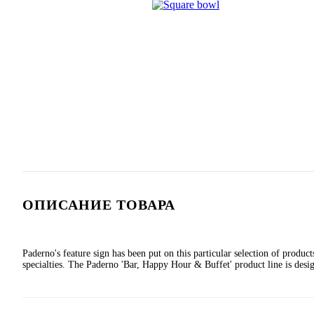
ОПИСАНИЕ ТОВАРА
Paderno's feature sign has been put on this particular selection of produ
specialties. The Paderno 'Bar, Happy Hour & Buffet' product line is desig