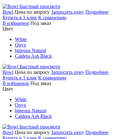
Быстрый просмотр
Bowl
Цена по запросу
Запросить цену
Подробнее
Купить в 1 клик
К сравнению
В избранное
Под заказ
Цвет
White
Onyx
Igneous Natural
Caldera Ash Black
Быстрый просмотр
Bowl
Цена по запросу
Запросить цену
Подробнее
Купить в 1 клик
К сравнению
В избранное
Под заказ
Цвет
White
Onyx
Igneous Natural
Caldera Ash Black
Быстрый просмотр
Bowl
Цена по запросу
Запросить цену
Подробнее
Купить в 1 клик
К сравнению