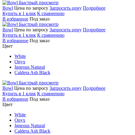
Быстрый просмотр
Bowl
Цена по запросу
Запросить цену
Подробнее
Купить в 1 клик
К сравнению
В избранное
Под заказ
Быстрый просмотр
Bowl
Цена по запросу
Запросить цену
Подробнее
Купить в 1 клик
К сравнению
В избранное
Под заказ
Цвет
White
Onyx
Igneous Natural
Caldera Ash Black
Быстрый просмотр
Bowl
Цена по запросу
Запросить цену
Подробнее
Купить в 1 клик
К сравнению
В избранное
Под заказ
Цвет
White
Onyx
Igneous Natural
Caldera Ash Black