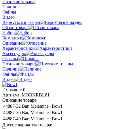
Похожие товары
Наличие
Файлы
Видео
Вернуться в раздел
Обзор товара
Набор
Комплект
Описание
Характеристики
Аксессуары
Отзывы
Похожие товары
Наличие
Файлы
Видео
Отзывов: 0
Артикул:
MOBKRBL61
Описание товара:
44887-32
Bar, Melamine | Bowl
44887-36
Bar, Melamine | Bowl
44887-40
Bar, Melamine | Bowl
Другие варианты товара: