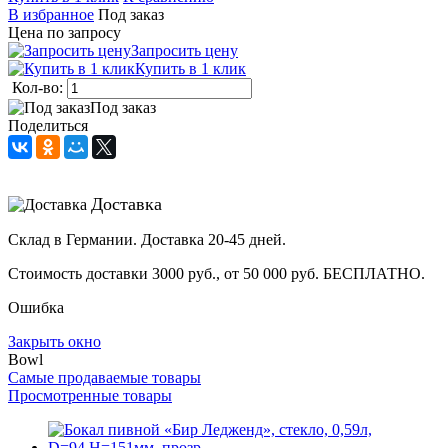
В избранное
Под заказ
Цена по запросу
Запросить цену
Купить в 1 клик
Кол-во:
Под заказ
Поделиться
Доставка
Склад в Германии. Доставка 20-45 дней.
Стоимость доставки 3000 руб., от 50 000 руб. БЕСПЛАТНО.
Ошибка
Закрыть окно
Bowl
Самые продаваемые товары
Просмотренные товары