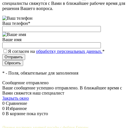
специалисты свяжутся с Вами в ближайшее рабочее время для
решения Вашего вопроса.
Ваш телефон
*
Ваше имя
Я согласен на
обработку персональных данных.
*
*
- Поля, обязательные для заполнения
Сообщение отправлено
Ваше сообщение успешно отправлено. В ближайшее время с
Вами свяжется наш специалист
Закрыть окно
0
Сравнение
0
Избранное
0
В корзине
пока пусто
Прямые поставки элитной посуды с фабрик Европы