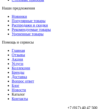
Наши предложения
Новинки
Популярные товары
Распродажи и скидки
Рекомендуемые товары
Уцененные товары
Помощь и сервисы
Главная
Отзывы
Акции
Услуги
Коллекции
Бренды
Доставка
Вопрос ответ
Блог
Новости
Каталог
Контакты
+7 (917) 40 47 500