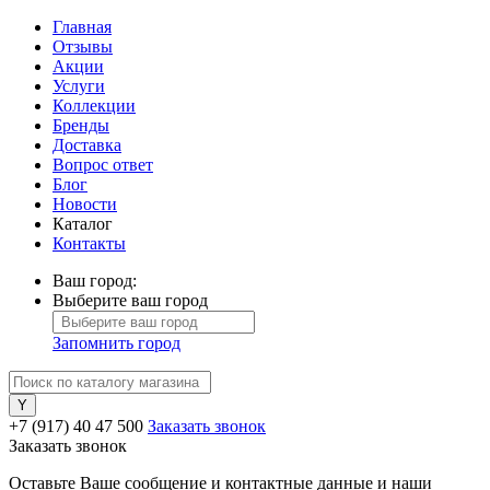
Главная
Отзывы
Акции
Услуги
Коллекции
Бренды
Доставка
Вопрос ответ
Блог
Новости
Каталог
Контакты
Ваш город:
Выберите ваш город
Запомнить город
+7 (917) 40 47 500
Заказать звонок
Заказать звонок
Оставьте Ваше сообщение и контактные данные и наши