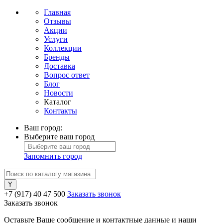
Главная
Отзывы
Акции
Услуги
Коллекции
Бренды
Доставка
Вопрос ответ
Блог
Новости
Каталог
Контакты
Ваш город:
Выберите ваш город
Запомнить город
+7 (917) 40 47 500
Заказать звонок
Заказать звонок
Оставьте Ваше сообщение и контактные данные и наши