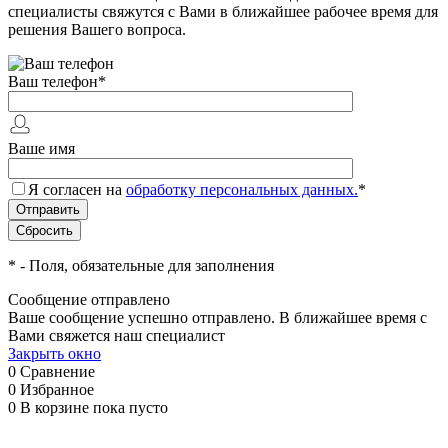
специалисты свяжутся с Вами в ближайшее рабочее время для
решения Вашего вопроса.
Ваш телефон
*
Ваше имя
Я согласен на
обработку персональных данных.
*
*
- Поля, обязательные для заполнения
Сообщение отправлено
Ваше сообщение успешно отправлено. В ближайшее время с
Вами свяжется наш специалист
Закрыть окно
0
Сравнение
0
Избранное
0
В корзине
пока пусто