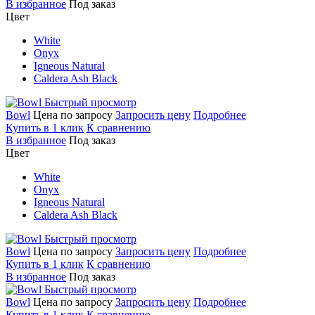
В избранное
Под заказ
Цвет
White
Onyx
Igneous Natural
Caldera Ash Black
Быстрый просмотр
Bowl
Цена по запросу
Запросить цену
Подробнее
Купить в 1 клик
К сравнению
В избранное
Под заказ
Цвет
White
Onyx
Igneous Natural
Caldera Ash Black
Быстрый просмотр
Bowl
Цена по запросу
Запросить цену
Подробнее
Купить в 1 клик
К сравнению
В избранное
Под заказ
Быстрый просмотр
Bowl
Цена по запросу
Запросить цену
Подробнее
Купить в 1 клик
К сравнению