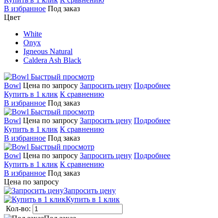
В избранное
Под заказ
Цвет
White
Onyx
Igneous Natural
Caldera Ash Black
Быстрый просмотр
Bowl
Цена по запросу
Запросить цену
Подробнее
Купить в 1 клик
К сравнению
В избранное
Под заказ
Быстрый просмотр
Bowl
Цена по запросу
Запросить цену
Подробнее
Купить в 1 клик
К сравнению
В избранное
Под заказ
Быстрый просмотр
Bowl
Цена по запросу
Запросить цену
Подробнее
Купить в 1 клик
К сравнению
В избранное
Под заказ
Цена по запросу
Запросить цену
Купить в 1 клик
Кол-во: