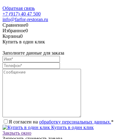
Обратная связь
+7 (917) 40 47 500
info@farfor-restoran.ru
Сравнение
0
Избранное
0
Корзина
0
Купить в один клик
Заполните данные для заказа
Я согласен на
обработку персональных данных.
*
Купить в один клик
Закрыть окно
Запросить стоимость товара