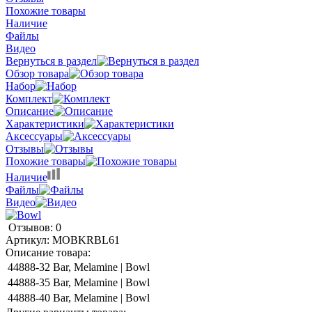
Похожие товары
Наличие
Файлы
Видео
Вернуться в раздел
Обзор товара
Набор
Комплект
Описание
Характеристики
Аксессуары
Отзывы
Похожие товары
Наличие
Файлы
Видео
Отзывов: 0
Артикул:
MOBKRBL61
Описание товара:
44888-32
Bar, Melamine | Bowl
44888-35
Bar, Melamine | Bowl
44888-40
Bar, Melamine | Bowl