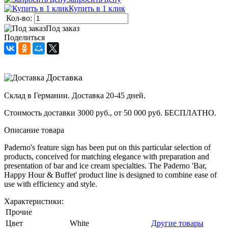
Купить в 1 клик
Кол-во:
Под заказ
Поделиться
Доставка
Склад в Германии. Доставка 20-45 дней.
Стоимость доставки 3000 руб., от 50 000 руб. БЕСПЛАТНО.
Описание товара
Paderno's feature sign has been put on this particular selection of
products, conceived for matching elegance with preparation and
presentation of bar and ice cream specialties. The Paderno 'Bar,
Happy Hour & Buffet' product line is designed to combine ease of
use with efficiency and style.
Характеристики:
Прочие
Цвет
White
Другие товары