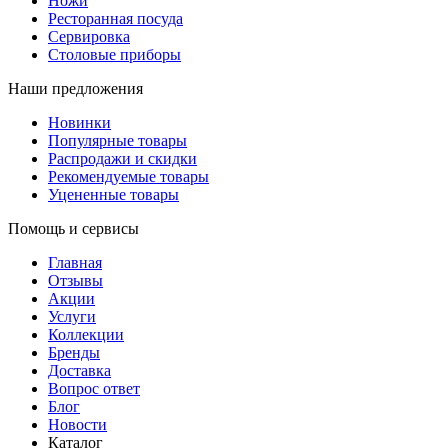
Ножи
Ресторанная посуда
Сервировка
Столовые приборы
Наши предложения
Новинки
Популярные товары
Распродажи и скидки
Рекомендуемые товары
Уцененные товары
Помощь и сервисы
Главная
Отзывы
Акции
Услуги
Коллекции
Бренды
Доставка
Вопрос ответ
Блог
Новости
Каталог