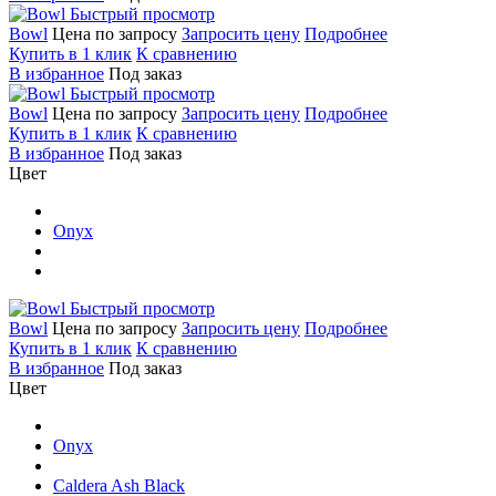
Быстрый просмотр
Bowl
Цена по запросу
Запросить цену
Подробнее
Купить в 1 клик
К сравнению
В избранное
Под заказ
Быстрый просмотр
Bowl
Цена по запросу
Запросить цену
Подробнее
Купить в 1 клик
К сравнению
В избранное
Под заказ
Цвет
Onyx
Быстрый просмотр
Bowl
Цена по запросу
Запросить цену
Подробнее
Купить в 1 клик
К сравнению
В избранное
Под заказ
Цвет
Onyx
Caldera Ash Black