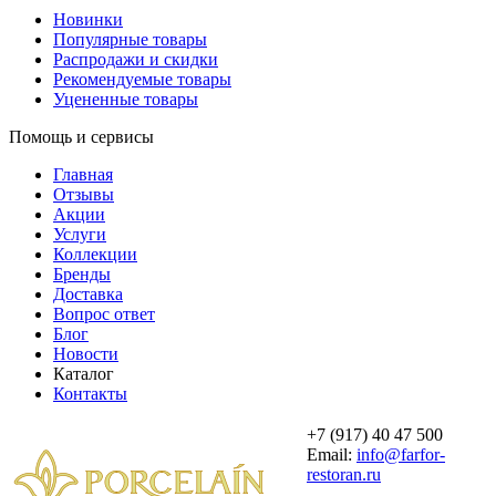
Новинки
Популярные товары
Распродажи и скидки
Рекомендуемые товары
Уцененные товары
Помощь и сервисы
Главная
Отзывы
Акции
Услуги
Коллекции
Бренды
Доставка
Вопрос ответ
Блог
Новости
Каталог
Контакты
+7 (917) 40 47 500
Email:
info@farfor-
restoran.ru