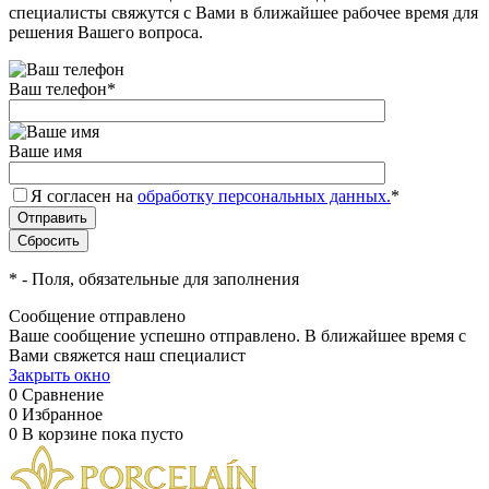
специалисты свяжутся с Вами в ближайшее рабочее время для
решения Вашего вопроса.
Ваш телефон
*
Ваше имя
Я согласен на
обработку персональных данных.
*
*
- Поля, обязательные для заполнения
Сообщение отправлено
Ваше сообщение успешно отправлено. В ближайшее время с
Вами свяжется наш специалист
Закрыть окно
0
Сравнение
0
Избранное
0
В корзине
пока пусто