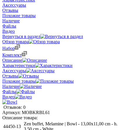
Аксессуары
Отзывы
Похожие товары
Наличие
Файлы
Видео
Вернуться в раздел
Обзор товара
Набор
Комплект
Описание
Характеристики
Аксессуары
Отзывы
Похожие товары
Наличие
Файлы
Видео
Отзывов: 0
Артикул:
MOBKRBL61
Описание товара:
Zen buffet, Melamine | Bowl - 13,00x11,00 cm - h.
44450-13
3,50 cm - White