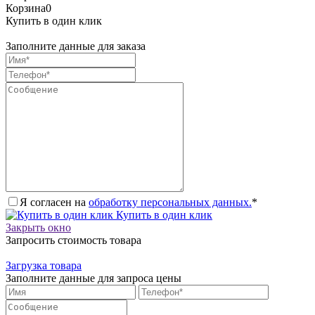
Корзина
0
Купить в один клик
Заполните данные для заказа
Я согласен на
обработку персональных данных.
*
Купить в один клик
Закрыть окно
Запросить стоимость товара
Загрузка товара
Заполните данные для запроса цены