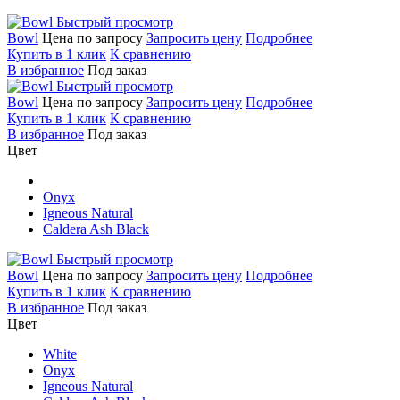
Быстрый просмотр
Bowl
Цена по запросу
Запросить цену
Подробнее
Купить в 1 клик
К сравнению
В избранное
Под заказ
Быстрый просмотр
Bowl
Цена по запросу
Запросить цену
Подробнее
Купить в 1 клик
К сравнению
В избранное
Под заказ
Цвет
Onyx
Igneous Natural
Caldera Ash Black
Быстрый просмотр
Bowl
Цена по запросу
Запросить цену
Подробнее
Купить в 1 клик
К сравнению
В избранное
Под заказ
Цвет
White
Onyx
Igneous Natural