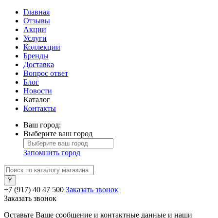
Главная
Отзывы
Акции
Услуги
Коллекции
Бренды
Доставка
Вопрос ответ
Блог
Новости
Каталог
Контакты
Ваш город:
Выберите ваш город
Запомнить город
+7 (917) 40 47 500
Заказать звонок
Заказать звонок
Оставьте Ваше сообщение и контактные данные и наши