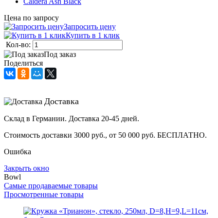
Caldera Ash Black
Цена по запросу
Запросить цену
Купить в 1 клик
Кол-во:
Под заказ
Поделиться
Доставка
Склад в Германии. Доставка 20-45 дней.
Стоимость доставки 3000 руб., от 50 000 руб. БЕСПЛАТНО.
Ошибка
Закрыть окно
Bowl
Самые продаваемые товары
Просмотренные товары