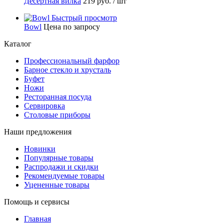
Десертная вилка
219 руб.
/ шт
Быстрый просмотр
Bowl
Цена по запросу
Каталог
Профессиональный фарфор
Барное стекло и хрусталь
Буфет
Ножи
Ресторанная посуда
Сервировка
Столовые приборы
Наши предложения
Новинки
Популярные товары
Распродажи и скидки
Рекомендуемые товары
Уцененные товары
Помощь и сервисы
Главная