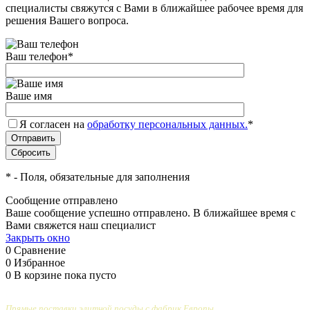
специалисты свяжутся с Вами в ближайшее рабочее время для
решения Вашего вопроса.
Ваш телефон
*
Ваше имя
Я согласен на
обработку персональных данных.
*
*
- Поля, обязательные для заполнения
Сообщение отправлено
Ваше сообщение успешно отправлено. В ближайшее время с
Вами свяжется наш специалист
Закрыть окно
0
Сравнение
0
Избранное
0
В корзине
пока пусто
Прямые поставки элитной посуды с фабрик Европы