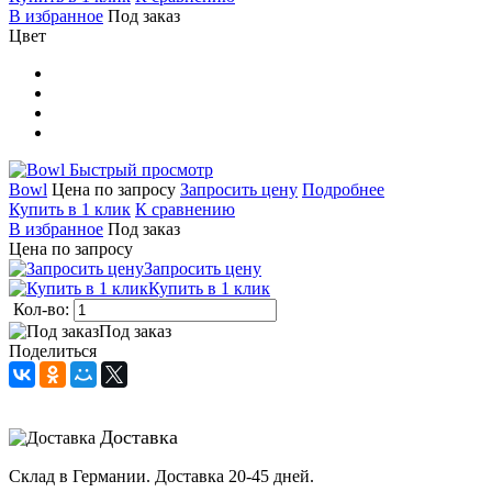
В избранное
Под заказ
Цвет
Быстрый просмотр
Bowl
Цена по запросу
Запросить цену
Подробнее
Купить в 1 клик
К сравнению
В избранное
Под заказ
Цена по запросу
Запросить цену
Купить в 1 клик
Кол-во:
Под заказ
Поделиться
Доставка
Склад в Германии. Доставка 20-45 дней.