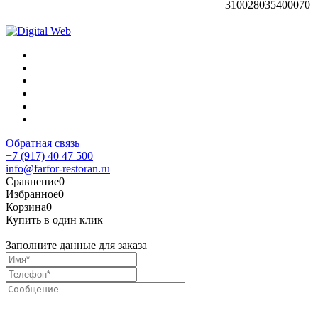
310028035400070
Обратная связь
+7 (917) 40 47 500
info@farfor-restoran.ru
Сравнение
0
Избранное
0
Корзина
0
Купить в один клик
Заполните данные для заказа