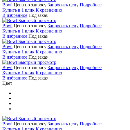
Bowl
Цена по запросу
Запросить цену
Подробнее
Купить в 1 клик
К сравнению
В избранное
Под заказ
Быстрый просмотр
Bowl
Цена по запросу
Запросить цену
Подробнее
Купить в 1 клик
К сравнению
В избранное
Под заказ
Быстрый просмотр
Bowl
Цена по запросу
Запросить цену
Подробнее
Купить в 1 клик
К сравнению
В избранное
Под заказ
Быстрый просмотр
Bowl
Цена по запросу
Запросить цену
Подробнее
Купить в 1 клик
К сравнению
В избранное
Под заказ
Цвет
Быстрый просмотр
Bowl
Цена по запросу
Запросить цену
Подробнее
Купить в 1 клик
К сравнению