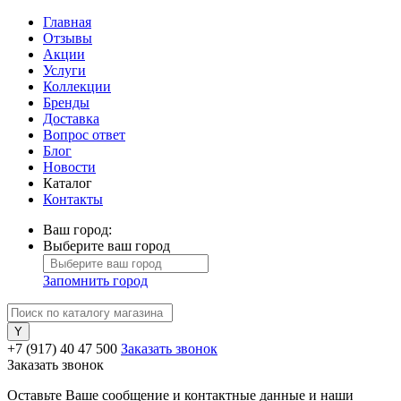
Главная
Отзывы
Акции
Услуги
Коллекции
Бренды
Доставка
Вопрос ответ
Блог
Новости
Каталог
Контакты
Ваш город:
Выберите ваш город
Запомнить город
+7 (917) 40 47 500
Заказать звонок
Заказать звонок
Оставьте Ваше сообщение и контактные данные и наши