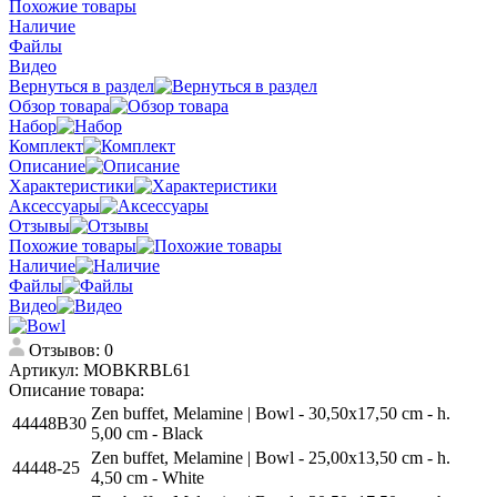
Похожие товары
Наличие
Файлы
Видео
Вернуться в раздел
Обзор товара
Набор
Комплект
Описание
Характеристики
Аксессуары
Отзывы
Похожие товары
Наличие
Файлы
Видео
Отзывов: 0
Артикул:
MOBKRBL61
Описание товара:
Zen buffet, Melamine | Bowl - 30,50x17,50 cm - h.
44448B30
5,00 cm - Black
Zen buffet, Melamine | Bowl - 25,00x13,50 cm - h.
44448-25
4,50 cm - White