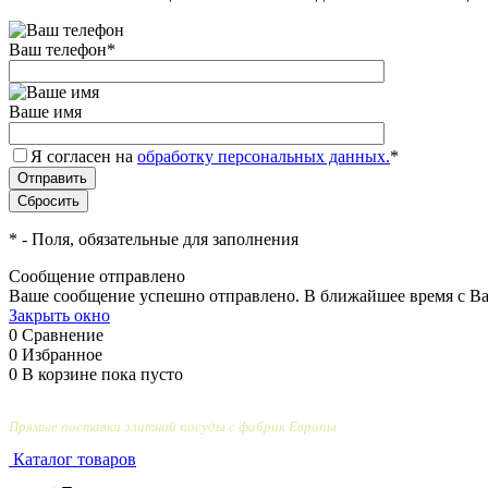
Ваш телефон
*
Ваше имя
Я согласен на
обработку персональных данных.
*
*
- Поля, обязательные для заполнения
Сообщение отправлено
Ваше сообщение успешно отправлено. В ближайшее время с Ва
Закрыть окно
0
Сравнение
0
Избранное
0
В корзине
пока пусто
Прямые поставки элитной посуды с фабрик Европы
Каталог товаров