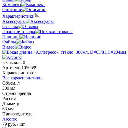
Комплект
Описание
Характеристики
Аксессуары
Отзывы
Похожие товары
Наличие
Файлы
Видео
Отзывов: 0
Артикул:
1050599
Характеристики:
Все характеристики
Объём, л
300 мл
Страна бренда
Россия
Диаметр
63 мм
Производитель
Arcoroc
79 руб.
/ шт