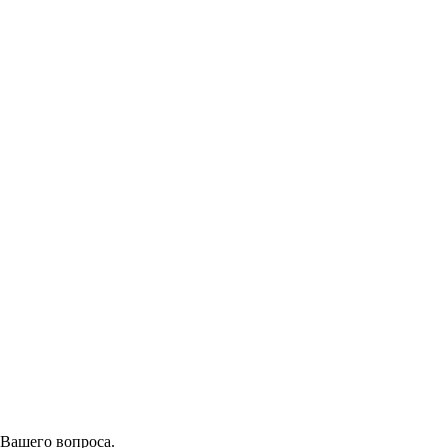
 Вашего вопроса.