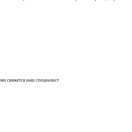
ми свяжется наш специалист