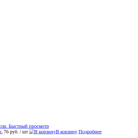
Быстрый просмотр
р.
76 руб.
/ шт
В корзину
Подробнее