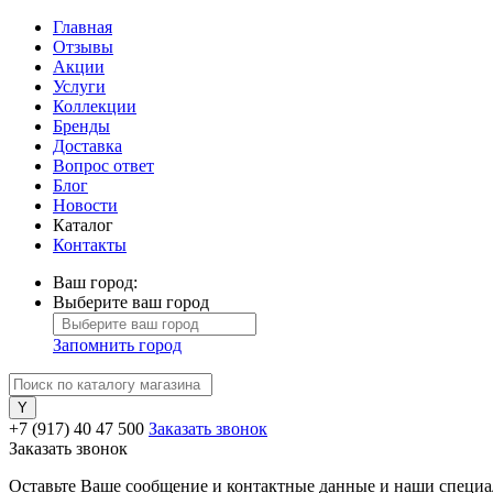
Главная
Отзывы
Акции
Услуги
Коллекции
Бренды
Доставка
Вопрос ответ
Блог
Новости
Каталог
Контакты
Ваш город:
Выберите ваш город
Запомнить город
+7 (917) 40 47 500
Заказать звонок
Заказать звонок
Оставьте Ваше сообщение и контактные данные и наши специа