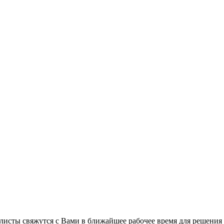
листы свяжутся с Вами в ближайшее рабочее время для решения